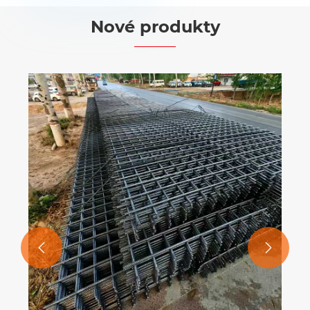
Nové produkty

