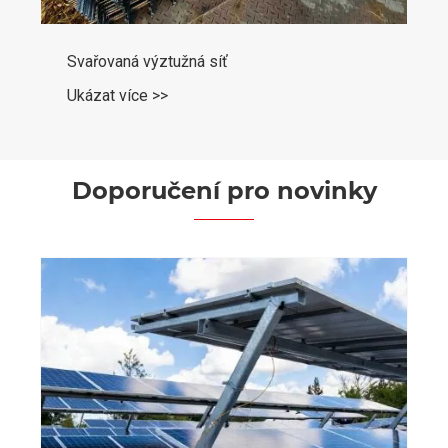
Svařovaná výztužná síť
Ukázat více >>
Doporučení pro novinky