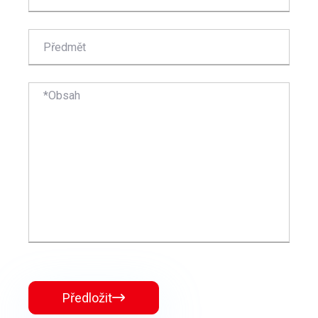
Předložit
