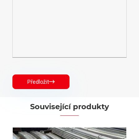
Předložit

Související produkty