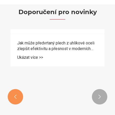
Doporučení pro novinky

