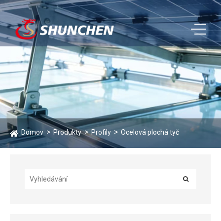
Domov
Produkty
Profily
Ocelová plochá tyč