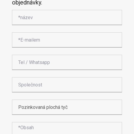
objednávky.