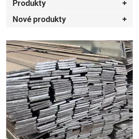
Produkty
Nové produkty