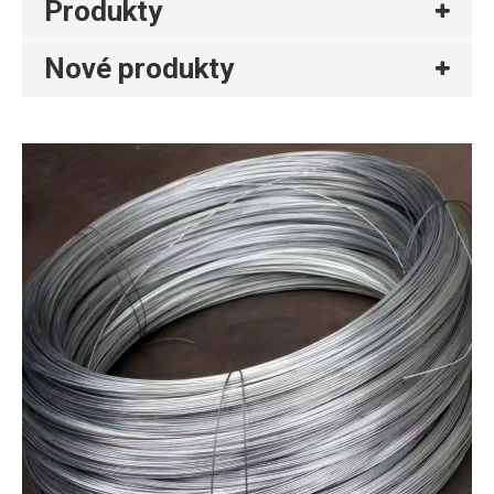
Produkty
Nové produkty