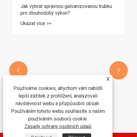


X
Používáme cookies, abychom vám nabídli
lepší zážitek z prohlížení, analyzovali
návštěvnost webu a přizpůsobili obsah.
Používáním tohoto webu souhlasíte s naším
Jak vybrat správnou galvanizovanou trubku
používáním souborů cookie.
pro dlouhodobý výkon?
Zásady ochrany osobních údajů
Ukázat více >>