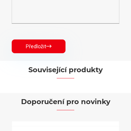
Předložit

Související produkty


Doporučení pro novinky