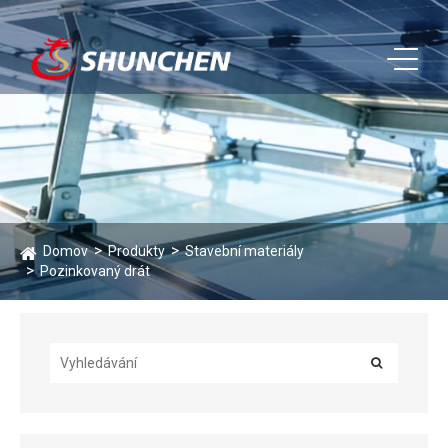
Domov
Produkty
Stavební materiály
Pozinkovaný drát