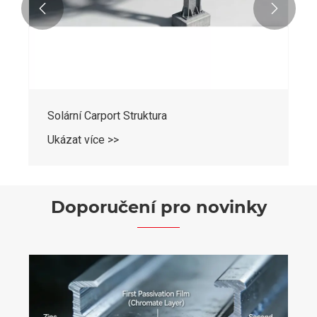


Solární Carport Struktura
Ukázat více >>
Doporučení pro novinky