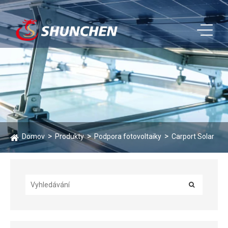
Domov
Produkty
Podpora fotovoltaiky
Carport Solar