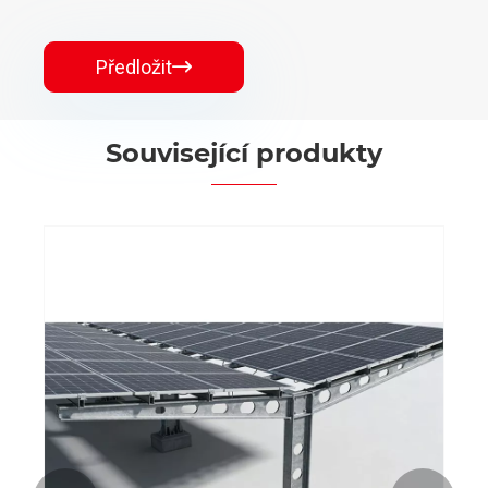
Předložit

Související produkty