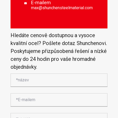
E-mailem

max@shunchensteelmaterial.com
Hledáte cenově dostupnou a vysoce
kvalitní ocel? Pošlete dotaz Shunchenovi.
Poskytujeme přizpůsobená řešení a nízké
ceny do 24 hodin pro vaše hromadné
objednávky.