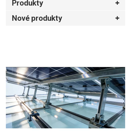
Produkty
Nové produkty