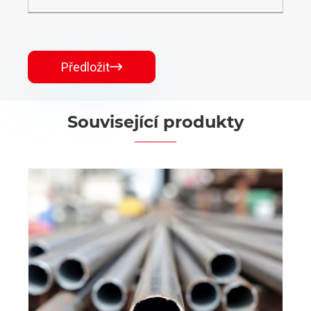
Předložit

Související produkty