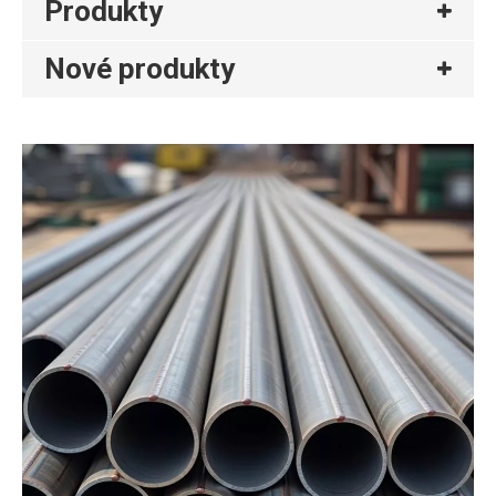
Produkty
Nové produkty