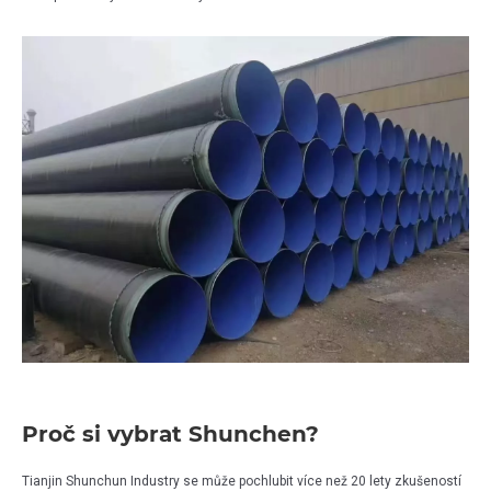
Proč si vybrat Shunchen?
Tianjin Shunchun Industry se může pochlubit více než 20 lety zkušeností