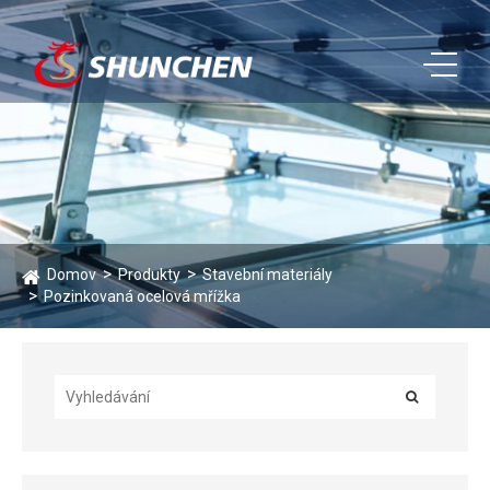
Domov
Produkty
Stavební materiály
Pozinkovaná ocelová mřížka