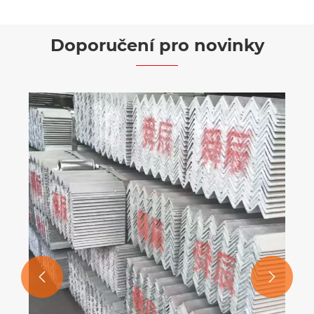


Doporučení pro novinky

