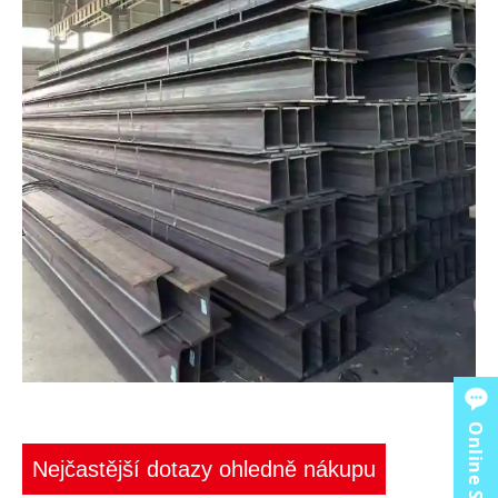
Online Service
Nejčastější dotazy ohledně nákupu