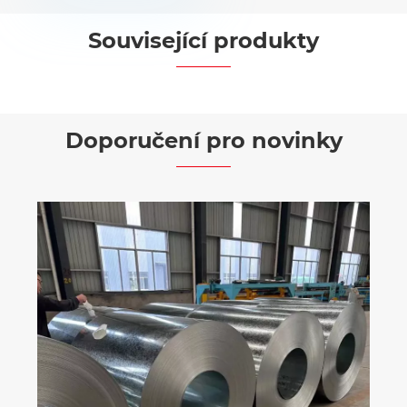
Související produkty


Doporučení pro novinky