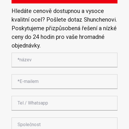
Hledáte cenově dostupnou a vysoce
kvalitní ocel? Pošlete dotaz Shunchenovi.
Poskytujeme přizpůsobená řešení a nízké
ceny do 24 hodin pro vaše hromadné
objednávky.